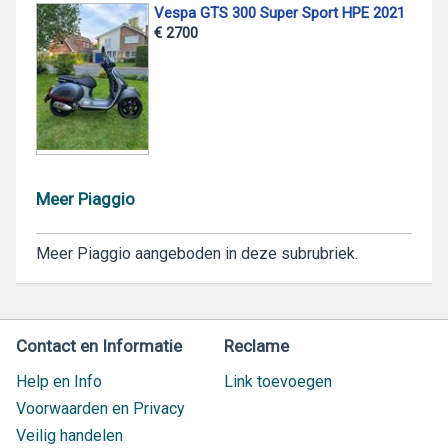
Vespa GTS 300 Super Sport HPE 2021
€ 2700
Meer Piaggio
Meer Piaggio aangeboden in deze subrubriek.
Contact en Informatie
Reclame
Help en Info
Link toevoegen
Voorwaarden en Privacy
Veilig handelen