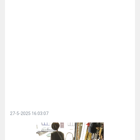
27-5-2025 16:03:07