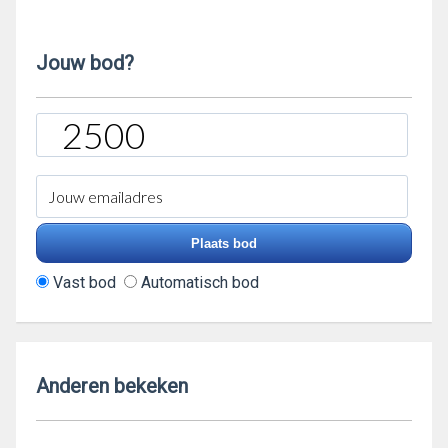
Jouw bod?
Vast bod
Automatisch bod
Anderen bekeken