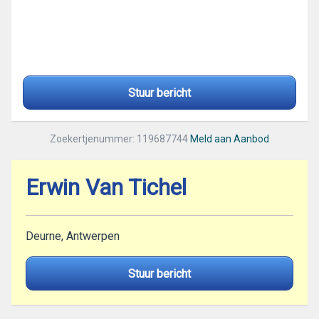
Stuur bericht
Zoekertjenummer: 119687744
Meld aan Aanbod
Erwin Van Tichel
Deurne, Antwerpen
Stuur bericht