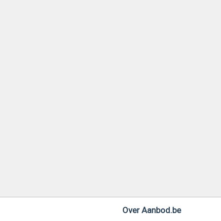
Over Aanbod.be