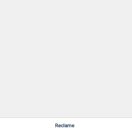
Reclame