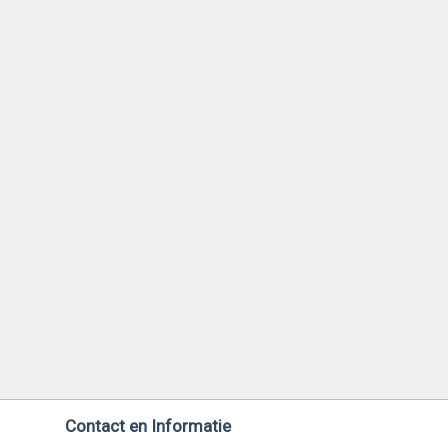
Contact en Informatie