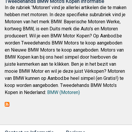
Tweedehands BMW Moto's Kopen informatie
In de rubriek 'Motoren' vind je allerlei artikelen die te maken
hebben met motoren. In deze specifieke subrubriek vind je
Motoren van het merk BMW. Bayerische Motoren Werke,
kortweg BMW, is een Duits merk die Auto's en Motoren
produceert. Wil je een BMW Motor Kopen? Op Aanbod.be
worden Tweedehands BMW Motors te koop aangeboden
en Nieuwe BMW Motors te koop aangeboden. Motors van
BMW Kopen kan bij ons heel simpel door hierboven de
juiste kenmerken aan te klikken. Ben je in het bezit van
mooie BMW Motor en wil je deze juist Vérkopen? Motoren
van BMW kunnen op Aanbod.be heel simpel (en Gratis!) te
koop worden aangeboden. Tweedehands BMW Moto's
Kopen in Nederland:
BMW (Motoren)