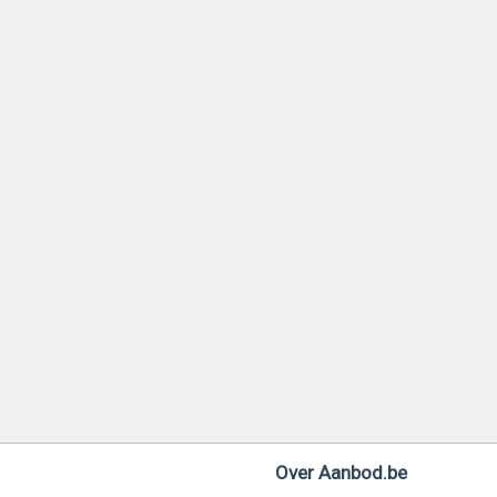
Over Aanbod.be