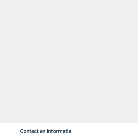
Contact en Informatie