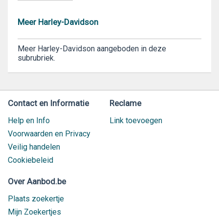
Meer Harley-Davidson
Meer Harley-Davidson aangeboden in deze
subrubriek.
Contact en Informatie
Reclame
Help en Info
Link toevoegen
Voorwaarden en Privacy
Veilig handelen
Cookiebeleid
Over Aanbod.be
Plaats zoekertje
Mijn Zoekertjes