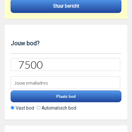
Stuur bericht
Jouw bod?
Vast bod
Automatisch bod