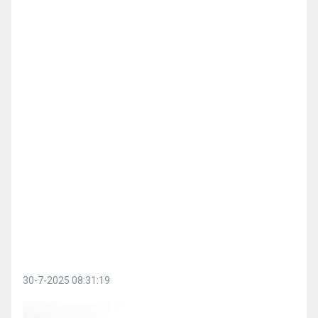
30-7-2025 08:31:19