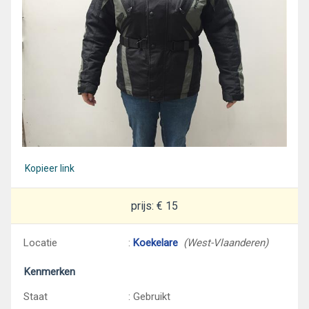
Kopieer link
prijs: € 15
Locatie
:
Koekelare
(West-Vlaanderen)
Kenmerken
Staat
: Gebruikt