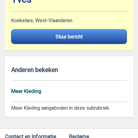
Koekelare, West-Vlaanderen
Stuur bericht
Anderen bekeken
Meer Kleding
Meer Kleding aangeboden in deze subrubriek.
Contact en Informatie
Reclame